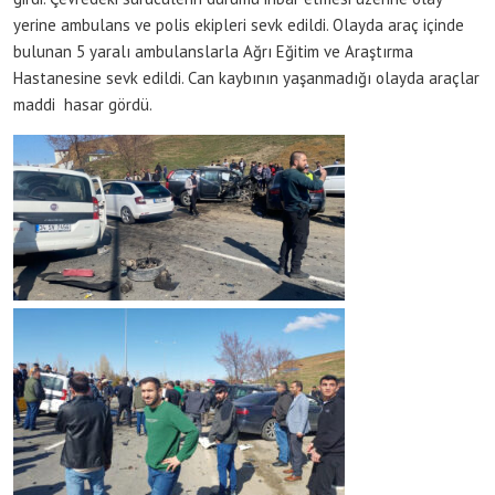
yerine ambulans ve polis ekipleri sevk edildi. Olayda araç içinde
bulunan 5 yaralı ambulanslarla Ağrı Eğitim ve Araştırma
Hastanesine sevk edildi. Can kaybının yaşanmadığı olayda araçlar
maddi hasar gördü.