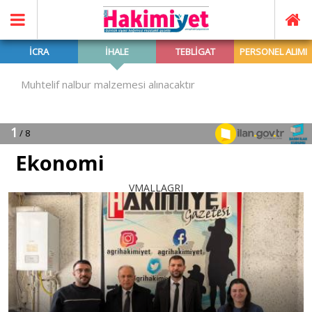
Ekonomi
VMALLAGRI