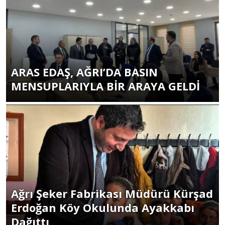
ARAS EDAŞ, AĞRI’DA BASIN
MENSUPLARIYLA BİR ARAYA GELDİ
Ağrı Şeker Fabrikası Müdürü Kürşad
Erdoğan Köy Okulunda Ayakkabı
Dağıttı