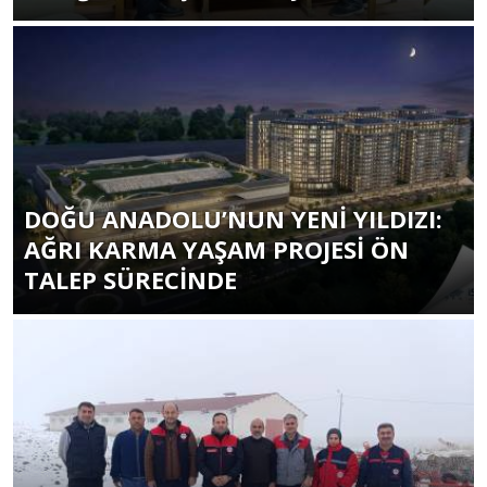
DOĞU ANADOLU’NUN YENİ YILDIZI:
AĞRI KARMA YAŞAM PROJESİ ÖN
TALEP SÜRECİNDE