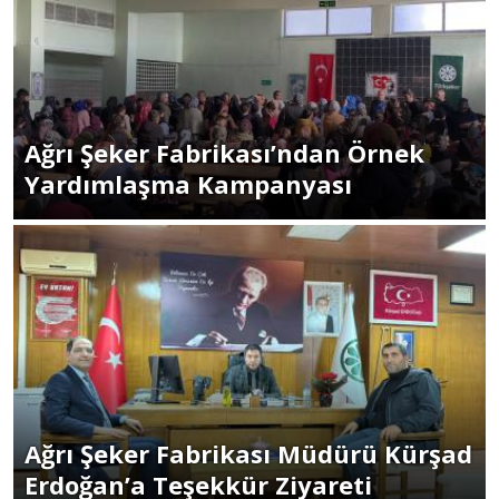
Ağrı Şeker Fabrikası’ndan Örnek
Yardımlaşma Kampanyası
Ağrı Şeker Fabrikası Müdürü Kürşad
Erdoğan’a Teşekkür Ziyareti