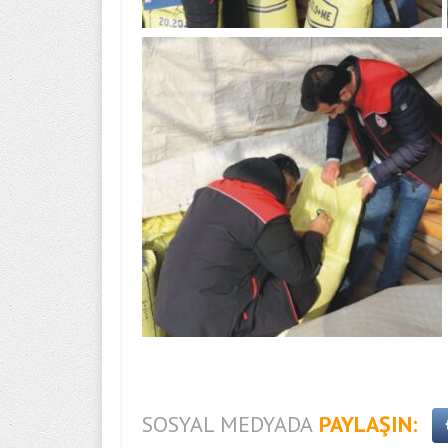
SOSYAL MEDYADA
PAYLAŞIN: