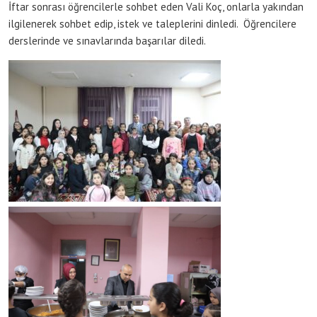
İftar sonrası öğrencilerle sohbet eden Vali Koç, onlarla yakından
ilgilenerek sohbet edip, istek ve taleplerini dinledi. Öğrencilere
derslerinde ve sınavlarında başarılar diledi.