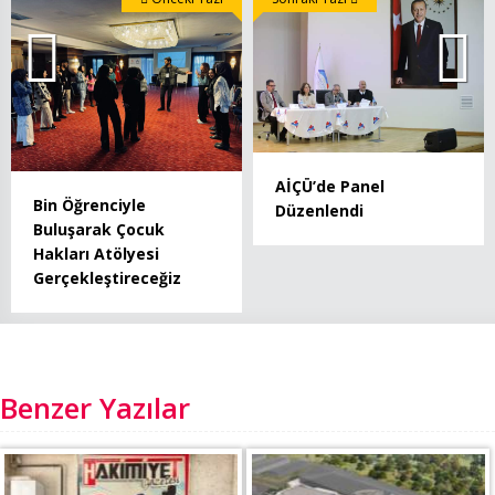
AİÇÜ’de Panel
Bin Öğrenciyle
Düzenlendi
Buluşarak Çocuk
Hakları Atölyesi
Gerçekleştireceğiz
Benzer Yazılar