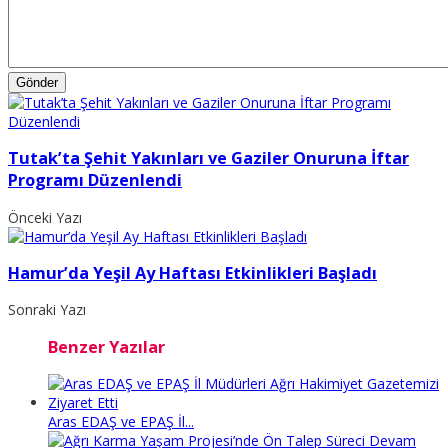
Tutak’ta Şehit Yakınları ve Gaziler Onuruna İftar
Programı Düzenlendi
Önceki Yazı
Hamur’da Yeşil Ay Haftası Etkinlikleri Başladı
Sonraki Yazı
Benzer Yazılar
Aras EDAŞ ve EPAŞ İl...