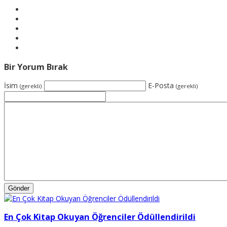
Bir Yorum Bırak
İsim
E-Posta
(gerekli)
(gerekli)
En Çok Kitap Okuyan Öğrenciler Ödüllendirildi