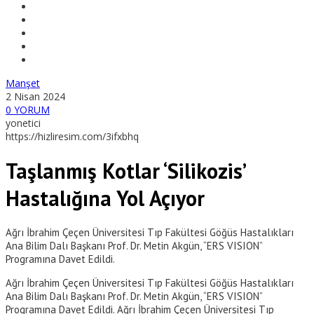
Manşet
2 Nisan 2024
0 YORUM
yonetici
https://hizliresim.com/3ifxbhq
Taşlanmış Kotlar ‘Silikozis’
Hastalığına Yol Açıyor
Ağrı İbrahim Çeçen Üniversitesi Tıp Fakültesi Göğüs Hastalıkları
Ana Bilim Dalı Başkanı Prof. Dr. Metin Akgün, “ERS VISION”
Programına Davet Edildi.
Ağrı İbrahim Çeçen Üniversitesi Tıp Fakültesi Göğüs Hastalıkları
Ana Bilim Dalı Başkanı Prof. Dr. Metin Akgün, “ERS VISION”
Programına Davet Edildi. Ağrı İbrahim Çeçen Üniversitesi Tıp