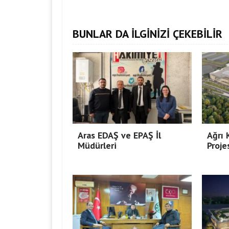
BUNLAR DA İLGİNİZİ ÇEKEBİLİR
Aras EDAŞ ve EPAŞ İl
Ağrı
Müdürleri
Proje