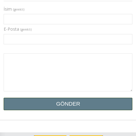
İsim
(gerekli)
E-Posta
(gerekli)