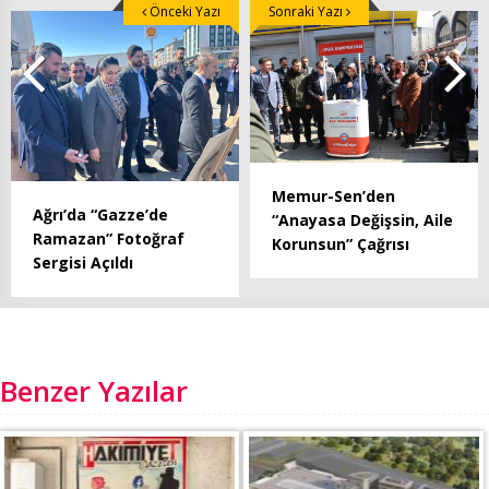
Önceki Yazı
Sonraki Yazı
Memur-Sen’den
Ağrı’da “Gazze’de
“Anayasa Değişsin, Aile
Ramazan” Fotoğraf
Korunsun” Çağrısı
Sergisi Açıldı
Benzer Yazılar