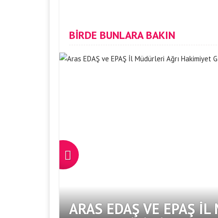
BİRDE BUNLARA BAKIN
ĞAN
ARAS EDAŞ VE EPAŞ İL