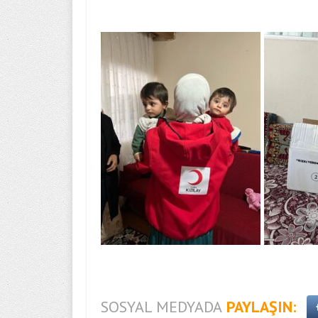
SOSYAL MEDYADA
PAYLAŞIN: