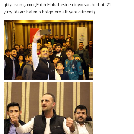
giriyorsun çamur, Fatih Mahallesine giriyorsun berbat. 21.
yüzyıldayız halen o bölgelere alt yapı gitmemiş.”