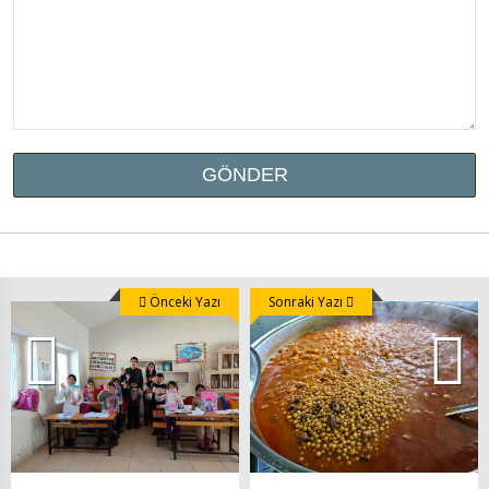
Önceki Yazı
Sonraki Yazı