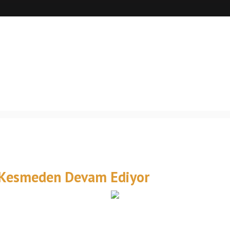
ız Kesmeden Devam Ediyor