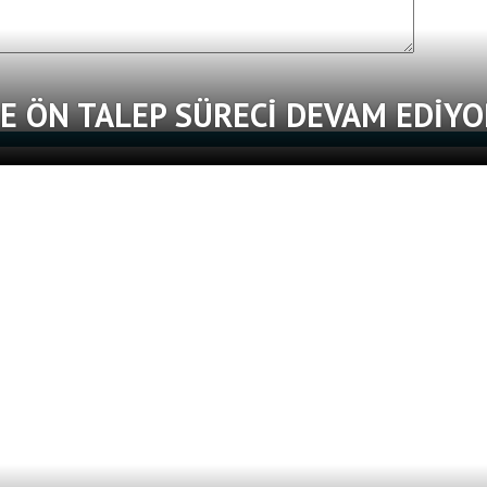
E ÖN TALEP SÜRECI DEVAM EDIYO