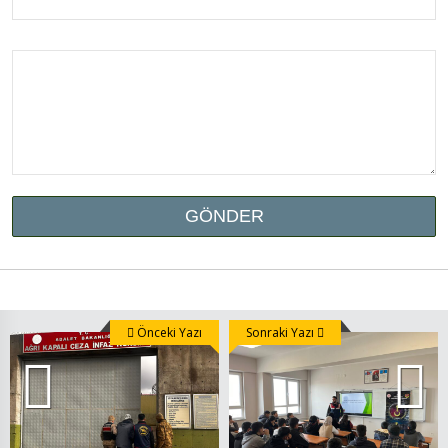
Önceki Yazı
Sonraki Yazı