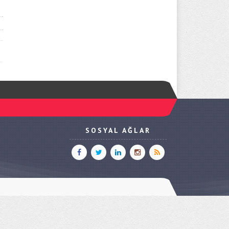
SOSYAL AĞLAR