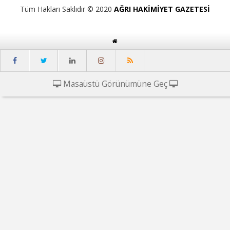
Tüm Hakları Saklıdır © 2020
AĞRI HAKİMİYET GAZETESİ
Masaüstü Görünümüne Geç