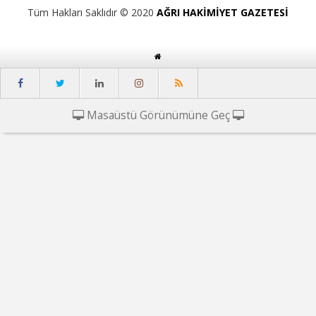
Tüm Hakları Saklıdır © 2020
AĞRI HAKİMİYET GAZETESİ
Masaüstü Görünümüne Geç