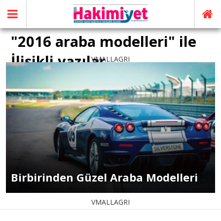
"2016 araba modelleri" ile
İlişikli yazılar
VMALLAGRI
Birbirinden Güzel Araba Modelleri
VMALLAGRI