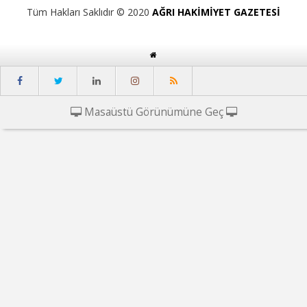
Tüm Hakları Saklıdır © 2020
AĞRI HAKİMİYET GAZETESİ
Masaüstü Görünümüne Geç