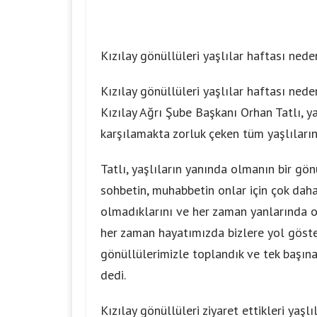
Kızılay gönüllüleri yaşlılar haftası nede
Kızılay gönüllüleri yaşlılar haftası nede
Kızılay Ağrı Şube Başkanı Orhan Tatlı, ya
karşılamakta zorluk çeken tüm yaşlıların
Tatlı, yaşlıların yanında olmanın bir gön
sohbetin, muhabbetin onlar için çok daha 
olmadıklarını ve her zaman yanlarında o
her zaman hayatımızda bizlere yol göst
gönüllülerimizle toplandık ve tek başına 
dedi.
Kızılay gönüllüleri ziyaret ettikleri yaşl