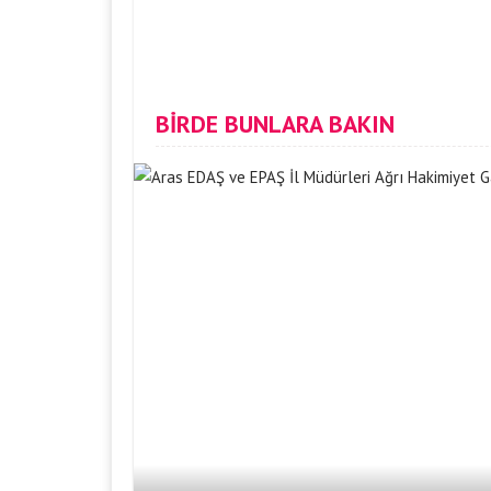
BİRDE BUNLARA BAKIN